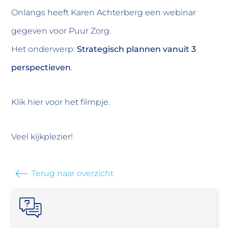
Onlangs heeft
Karen Achterberg
een webinar
gegeven voor Puur Zorg.
Het onderwerp:
Strategisch plannen vanuit 3
perspectieven
.
Klik
hier
voor het filmpje.
Veel kijkplezier!
Terug naar overzicht