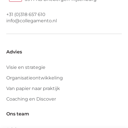
+31 (0)318 657 610
info@collegamento.nl
Advies
Visie en strategie
Organisatieontwikkeling
Van papier naar praktijk
Coaching en Discover
Ons team