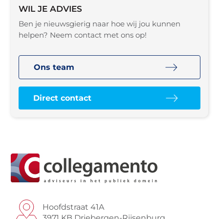
WIL JE ADVIES
Ben je nieuwsgierig naar hoe wij jou kunnen
helpen? Neem contact met ons op!
Ons team
Direct contact
Hoofdstraat 41A
3971 KB Driebergen-Rijsenburg