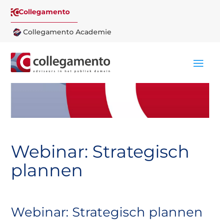
Collegamento
Collegamento Academie
Webinar: Strategisch
plannen
Webinar: Strategisch plannen