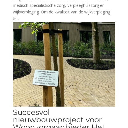
medisch specialistische zorg, verpleeghuiszorg en
wijkverpleging. Om de kwaliteit van de wijkverpleging
te...
Succesvol
nieuwbouwproject voor
Woonzorgaanbieder Het