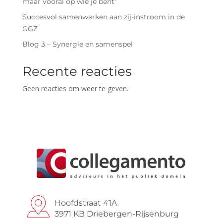
maar vooral op wie je bent”
Succesvol samenwerken aan zij-instroom in de
GGZ
Blog 3 – Synergie en samenspel
Recente reacties
Geen reacties om weer te geven.
Hoofdstraat 41A
3971 KB Driebergen-Rijsenburg