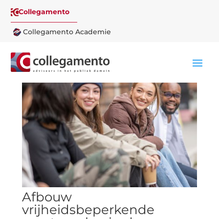
Collegamento
Collegamento Academie
Afbouw
vrijheidsbeperkende