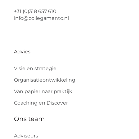
+31 (0)318 657 610
info@collegamento.nl
Advies
Visie en strategie
Organisatieontwikkeling
Van papier naar praktijk
Coaching en Discover
Ons team
Adviseurs