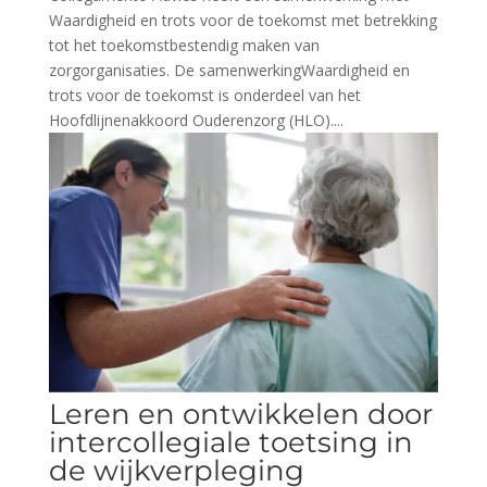
Waardigheid en trots voor de toekomst met betrekking
tot het toekomstbestendig maken van
zorgorganisaties. De samenwerkingWaardigheid en
trots voor de toekomst is onderdeel van het
Hoofdlijnenakkoord Ouderenzorg (HLO)....
Leren en ontwikkelen door
intercollegiale toetsing in
de wijkverpleging